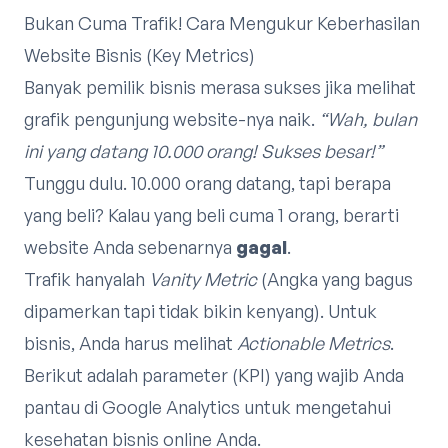
Bukan Cuma Trafik! Cara Mengukur Keberhasilan
Website Bisnis (Key Metrics)
Banyak pemilik bisnis merasa sukses jika melihat
grafik pengunjung website-nya naik.
“Wah, bulan
ini yang datang 10.000 orang! Sukses besar!”
Tunggu dulu. 10.000 orang datang, tapi berapa
yang beli? Kalau yang beli cuma 1 orang, berarti
website Anda sebenarnya
gagal
.
Trafik hanyalah
Vanity Metric
(Angka yang bagus
dipamerkan tapi tidak bikin kenyang). Untuk
bisnis, Anda harus melihat
Actionable Metrics
.
Berikut adalah parameter (KPI) yang wajib Anda
pantau di Google Analytics untuk mengetahui
kesehatan bisnis online Anda.