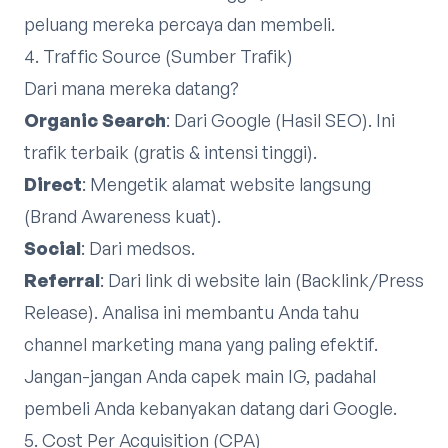
peluang mereka percaya dan membeli.
4. Traffic Source (Sumber Trafik)
Dari mana mereka datang?
Organic Search
: Dari Google (Hasil SEO). Ini
trafik terbaik (gratis & intensi tinggi).
Direct
: Mengetik alamat website langsung
(Brand Awareness kuat).
Social
: Dari medsos.
Referral
: Dari link di website lain (Backlink/Press
Release). Analisa ini membantu Anda tahu
channel marketing mana yang paling efektif.
Jangan-jangan Anda capek main IG, padahal
pembeli Anda kebanyakan datang dari Google.
5. Cost Per Acquisition (CPA)