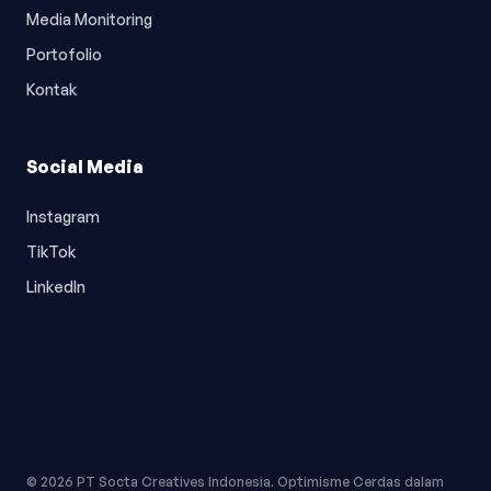
Media Monitoring
Portofolio
Kontak
Social Media
Instagram
TikTok
LinkedIn
© 2026 PT Socta Creatives Indonesia. Optimisme Cerdas dalam