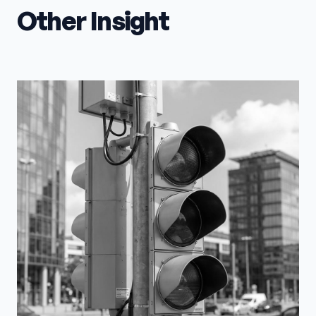
Other Insight