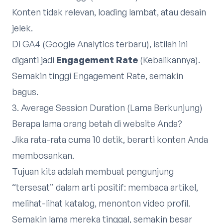
Konten tidak relevan, loading lambat, atau desain
jelek.
Di GA4 (Google Analytics terbaru), istilah ini
diganti jadi
Engagement Rate
(Kebalikannya).
Semakin tinggi Engagement Rate, semakin
bagus.
3. Average Session Duration (Lama Berkunjung)
Berapa lama orang betah di website Anda?
Jika rata-rata cuma 10 detik, berarti konten Anda
membosankan.
Tujuan kita adalah membuat pengunjung
“tersesat” dalam arti positif: membaca artikel,
melihat-lihat katalog, menonton video profil.
Semakin lama mereka tinggal, semakin besar