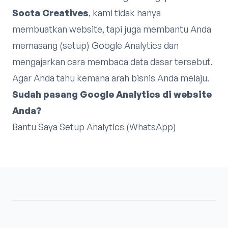
Socta Creatives
, kami tidak hanya
membuatkan website, tapi juga membantu Anda
memasang (setup) Google Analytics dan
mengajarkan cara membaca data dasar tersebut.
Agar Anda tahu kemana arah bisnis Anda melaju.
Sudah pasang Google Analytics di website
Anda?
Bantu Saya Setup Analytics (WhatsApp)