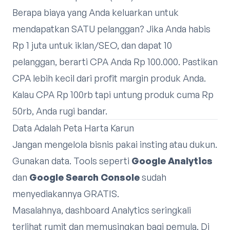
Berapa biaya yang Anda keluarkan untuk
mendapatkan SATU pelanggan? Jika Anda habis
Rp 1 juta untuk iklan/SEO, dan dapat 10
pelanggan, berarti CPA Anda Rp 100.000. Pastikan
CPA lebih kecil dari profit margin produk Anda.
Kalau CPA Rp 100rb tapi untung produk cuma Rp
50rb, Anda rugi bandar.
Data Adalah Peta Harta Karun
Jangan mengelola bisnis pakai insting atau dukun.
Gunakan data. Tools seperti
Google Analytics
dan
Google Search Console
sudah
menyediakannya GRATIS.
Masalahnya, dashboard Analytics seringkali
terlihat rumit dan memusingkan bagi pemula. Di