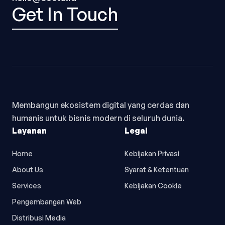
Get In Touch
Membangun ekosistem digital yang cerdas dan
humanis untuk bisnis modern di seluruh dunia.
Layanan
Legal
Home
Kebijakan Privasi
About Us
Syarat & Ketentuan
Services
Kebijakan Cookie
Pengembangan Web
Distribusi Media