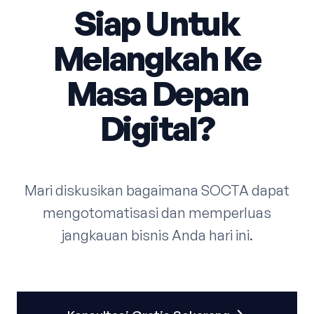
Siap Untuk
Melangkah Ke
Masa Depan
Digital?
Mari diskusikan bagaimana SOCTA dapat
mengotomatisasi dan memperluas
jangkauan bisnis Anda hari ini.