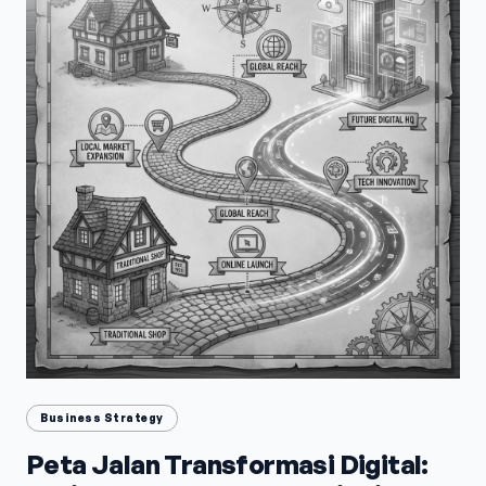
Business Strategy
Peta Jalan Transformasi Digital: