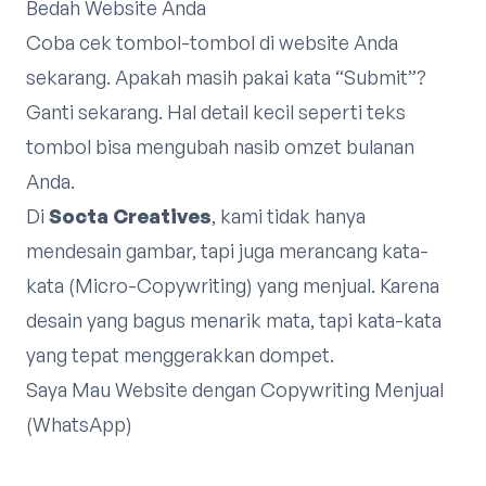
Bedah Website Anda
Coba cek tombol-tombol di website Anda
sekarang. Apakah masih pakai kata “Submit”?
Ganti sekarang. Hal detail kecil seperti teks
tombol bisa mengubah nasib omzet bulanan
Anda.
Di
Socta Creatives
, kami tidak hanya
mendesain gambar, tapi juga merancang kata-
kata (Micro-Copywriting) yang menjual. Karena
desain yang bagus menarik mata, tapi kata-kata
yang tepat menggerakkan dompet.
Saya Mau Website dengan Copywriting Menjual
(WhatsApp)