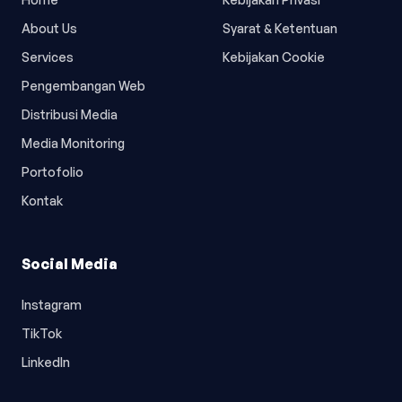
About Us
Syarat & Ketentuan
Services
Kebijakan Cookie
Pengembangan Web
Distribusi Media
Media Monitoring
Portofolio
Kontak
Social Media
Instagram
TikTok
LinkedIn