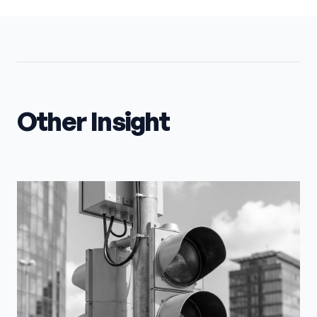
Other Insight