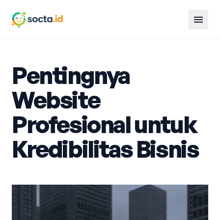
menu
Pentingnya
Website
Profesional untuk
Kredibilitas Bisnis