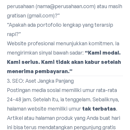
perusahaan (
nama@perusahaan.com
) atau masih
gratisan (gmail.com)?”
“Apakah ada portofolio lengkap yang terarsip
rapi?”
Website profesional menunjukkan komitmen. Ia
mengirimkan sinyal bawah sadar:
“Kami modal.
Kami serius. Kami tidak akan kabur setelah
menerima pembayaran.”
3. SEO: Aset Jangka Panjang
Postingan media sosial memiliki umur rata-rata
24-48 jam. Setelah itu, ia tenggelam. Sebaliknya,
halaman website memiliki umur
tak terbatas
.
Artikel atau halaman produk yang Anda buat hari
ini bisa terus mendatangkan pengunjung gratis