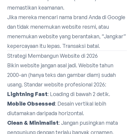
memastikan keamanan.
Jika mereka mencari nama brand Anda di Google
dan tidak menemukan website resmi, atau
menemukan website yang berantakan, “Jangkar”
kepercayaan itu lepas. Transaksi batal.
Strategi Membangun Website di 2026
Bikin website jangan asal jadi. Website tahun
2000-an (hanya teks dan gambar diam) sudah
usang. Standar website profesional 2026:
Lightning Fast
: Loading di bawah 2 detik.
Mobile Obsessed
: Desain vertikal lebih
diutamakan daripada horizontal.
Clean & Minimalist
: Jangan pusingkan mata
pengunjung dengan terlalu banyak ornamen.