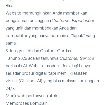
Bisa.
Website memungkinkan Anda memberikan
pengalaman pelanggan (
Customer Experience
)
yang unik dan membedakan Anda dari
kompetitor yang hanya bermain di “lapak” yang
sama.
5. Integrasi AI dan Chatbot Cerdas
Tahun 2026 adalah tahunnya
Customer Service
berbasis AI. Website modern tidak lagi hanya
sekadar brosur digital, tapi memiliki asisten
virtual (Chatbot AI) yang bisa melayani pelanggan
24/7.
Menjawab pertanyaan stok.
Memproses komplain.