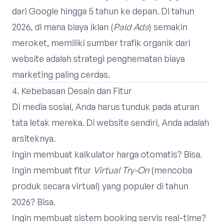
dari Google hingga 5 tahun ke depan. Di tahun
2026, di mana biaya iklan (
Paid Ads
) semakin
meroket, memiliki sumber trafik organik dari
website adalah strategi penghematan biaya
marketing paling cerdas.
4. Kebebasan Desain dan Fitur
Di media sosial, Anda harus tunduk pada aturan
tata letak mereka. Di website sendiri, Anda adalah
arsiteknya.
Ingin membuat kalkulator harga otomatis? Bisa.
Ingin membuat fitur
Virtual Try-On
(mencoba
produk secara virtual) yang populer di tahun
2026? Bisa.
Ingin membuat sistem booking servis real-time?