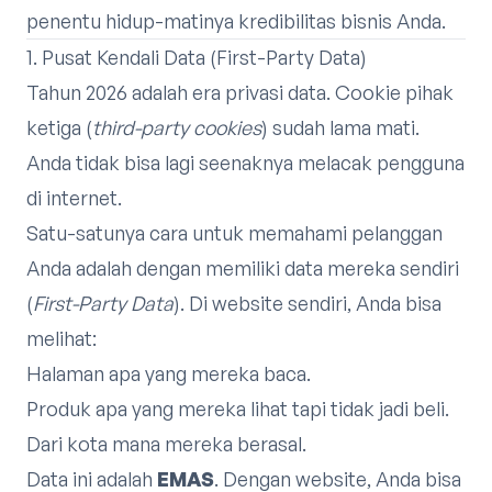
penentu hidup-matinya kredibilitas bisnis Anda.
1. Pusat Kendali Data (First-Party Data)
Tahun 2026 adalah era privasi data. Cookie pihak
ketiga (
third-party cookies
) sudah lama mati.
Anda tidak bisa lagi seenaknya melacak pengguna
di internet.
Satu-satunya cara untuk memahami pelanggan
Anda adalah dengan memiliki data mereka sendiri
(
First-Party Data
). Di website sendiri, Anda bisa
melihat:
Halaman apa yang mereka baca.
Produk apa yang mereka lihat tapi tidak jadi beli.
Dari kota mana mereka berasal.
Data ini adalah
EMAS
. Dengan website, Anda bisa