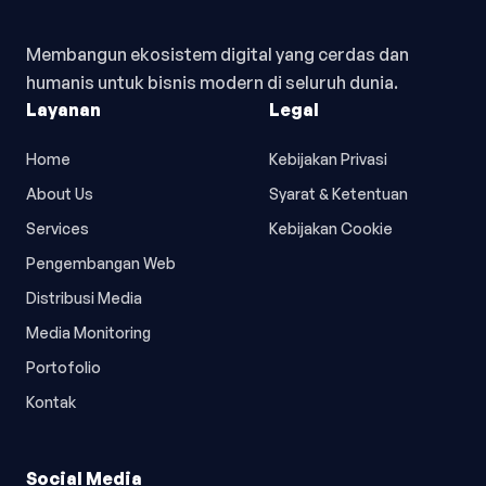
Membangun ekosistem digital yang cerdas dan
humanis untuk bisnis modern di seluruh dunia.
Layanan
Legal
Home
Kebijakan Privasi
About Us
Syarat & Ketentuan
Services
Kebijakan Cookie
Pengembangan Web
Distribusi Media
Media Monitoring
Portofolio
Kontak
Social Media