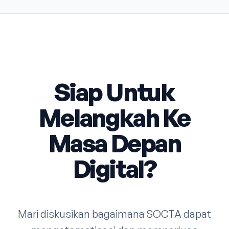
Siap Untuk
Melangkah Ke
Masa Depan
Digital?
Mari diskusikan bagaimana SOCTA dapat