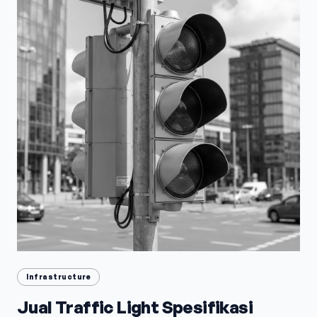
Infrastructure
Jual Traffic Light Spesifikasi