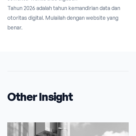
Tahun 2026 adalah tahun kemandirian data dan
otoritas digital. Mulailah dengan website yang
benar.
Other Insight