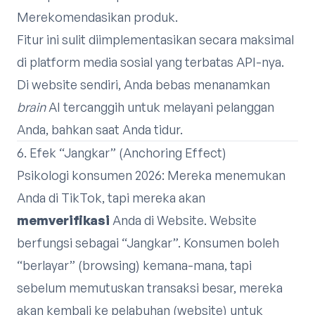
Merekomendasikan produk.
Fitur ini sulit diimplementasikan secara maksimal
di platform media sosial yang terbatas API-nya.
Di website sendiri, Anda bebas menanamkan
brain
AI tercanggih untuk melayani pelanggan
Anda, bahkan saat Anda tidur.
6. Efek “Jangkar” (Anchoring Effect)
Psikologi konsumen 2026: Mereka menemukan
Anda di TikTok, tapi mereka akan
memverifikasi
Anda di Website. Website
berfungsi sebagai “Jangkar”. Konsumen boleh
“berlayar” (browsing) kemana-mana, tapi
sebelum memutuskan transaksi besar, mereka
akan kembali ke pelabuhan (website) untuk