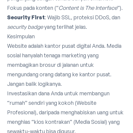
Fokus pada konten (“
Content is The Interface
”).
Security First
: Wajib SSL, proteksi DDoS, dan
security badge
yang terlihat jelas.
Kesimpulan
Website adalah kantor pusat digital Anda. Media
sosial hanyalah tenaga marketing yang
membagikan brosur di jalanan untuk
mengundang orang datang ke kantor pusat.
Jangan balik logikanya.
Investasikan dana Anda untuk membangun
“rumah” sendiri yang kokoh (Website
Profesional), daripada menghabiskan uang untuk
menghias “kios kontrakan” (Media Sosial) yang
sewaktu-waktu bisa digusur.