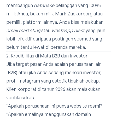
membangun
database
pelanggan yang 100%
milik Anda, bukan milik Mark Zuckerberg atau
pemilik platform lainnya. Anda bisa melakukan
email marketing
atau
whatsapp blast
yang jauh
lebih efektif daripada postingan sosmed yang
belum tentu lewat di beranda mereka.
2. Kredibilitas di Mata B2B dan Investor
Jika target pasar Anda adalah perusahaan lain
(B2B) atau jika Anda sedang mencari investor,
profil Instagram yang estetik tidaklah cukup.
Klien korporat di tahun 2026 akan melakukan
verifikasi ketat:
“Apakah perusahaan ini punya website resmi?”
“Apakah emailnya menggunakan domain