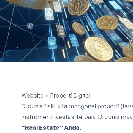
Website = Properti Digital
Di dunia fisik, kita mengenal properti (t
instrumen investasi terbaik. Di dunia ma
“Real Estate” Anda.