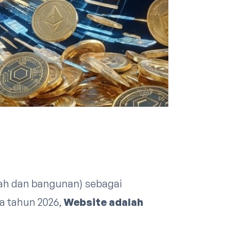
anah dan bangunan) sebagai
ya tahun 2026,
Website adalah