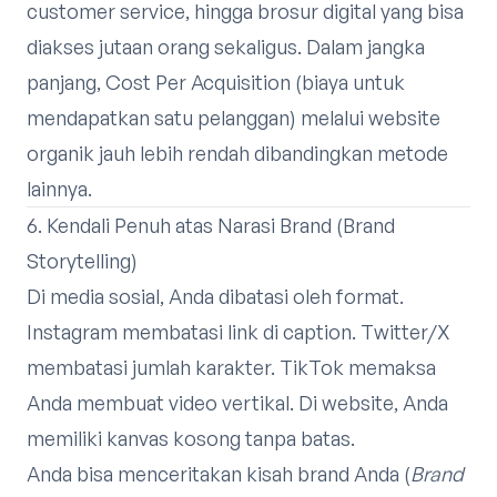
customer service, hingga brosur digital yang bisa
diakses jutaan orang sekaligus. Dalam jangka
panjang, Cost Per Acquisition (biaya untuk
mendapatkan satu pelanggan) melalui website
organik jauh lebih rendah dibandingkan metode
lainnya.
6. Kendali Penuh atas Narasi Brand (Brand
Storytelling)
Di media sosial, Anda dibatasi oleh format.
Instagram membatasi link di caption. Twitter/X
membatasi jumlah karakter. TikTok memaksa
Anda membuat video vertikal. Di website, Anda
memiliki kanvas kosong tanpa batas.
Anda bisa menceritakan kisah brand Anda (
Brand