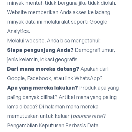
minyak mentah tidak berguna jika tidak diolah.
Website memberikan Anda akses ke ladang
minyak data ini melalui alat seperti Google
Analytics.
Melalui website, Anda bisa mengetahui:
Siapa pengunjung Anda?
Demografi umur,
jenis kelamin, lokasi geografis.
Dari mana mereka datang?
Apakah dari
Google, Facebook, atau link WhatsApp?
Apa yang mereka lakukan?
Produk apa yang
paling banyak dilihat? Artikel mana yang paling
lama dibaca? Di halaman mana mereka
memutuskan untuk keluar (
bounce rate
)?
Pengambilan Keputusan Berbasis Data