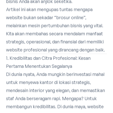
bisnis Anda akan anjlok seketika.
Artikel ini akan mengupas tuntas mengapa
website bukan sekadar “brosur online”,
melainkan mesin pertumbuhan bisnis yang vital.
Kita akan membahas secara mendalam manfaat
strategis, operasional, dan finansial dari memiliki
website profesional yang dirancang dengan baik.
1. Kredibilitas dan Citra Profesional: Kesan
Pertama Menentukan Segalanya
Di dunia nyata, Anda mungkin berinvestasi mahal
untuk menyewa kantor di lokasi strategis,
mendesain interior yang elegan, dan memastikan
staf Anda berseragam rapi. Mengapa? Untuk
membangun kredibilitas. Di dunia maya, website