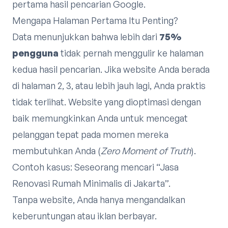
pertama hasil pencarian Google.
Mengapa Halaman Pertama Itu Penting?
Data menunjukkan bahwa lebih dari
75%
pengguna
tidak pernah menggulir ke halaman
kedua hasil pencarian. Jika website Anda berada
di halaman 2, 3, atau lebih jauh lagi, Anda praktis
tidak terlihat. Website yang dioptimasi dengan
baik memungkinkan Anda untuk mencegat
pelanggan tepat pada momen mereka
membutuhkan Anda (
Zero Moment of Truth
).
Contoh kasus: Seseorang mencari “Jasa
Renovasi Rumah Minimalis di Jakarta”.
Tanpa website, Anda hanya mengandalkan
keberuntungan atau iklan berbayar.