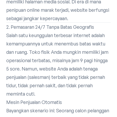
memiliki halaman media sosial. Di era di mana
penipuan online marak terjadi, website berfungsi
sebagai jangkar kepercayaan.
2. Pemasaran 24/7 Tanpa Batas Geografis
Salah satu keunggulan terbesar internet adalah
kemampuannya untuk menembus batas waktu
dan ruang. Toko fisik Anda mungkin memiliki jam
operasional terbatas, misalnya jam 9 pagi hingga
5 sore. Namun, website Anda adalah tenaga
penjualan (salesman) terbaik yang tidak pernah
tidur, tidak pernah sakit, dan tidak pernah
meminta cuti.
Mesin Penjualan Otomatis
Bayangkan skenario ini: Seorang calon pelanggan