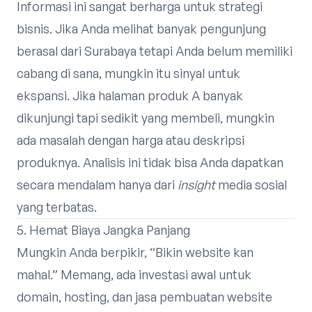
Informasi ini sangat berharga untuk strategi
bisnis. Jika Anda melihat banyak pengunjung
berasal dari Surabaya tetapi Anda belum memiliki
cabang di sana, mungkin itu sinyal untuk
ekspansi. Jika halaman produk A banyak
dikunjungi tapi sedikit yang membeli, mungkin
ada masalah dengan harga atau deskripsi
produknya. Analisis ini tidak bisa Anda dapatkan
secara mendalam hanya dari
insight
media sosial
yang terbatas.
5. Hemat Biaya Jangka Panjang
Mungkin Anda berpikir, “Bikin website kan
mahal.” Memang, ada investasi awal untuk
domain, hosting, dan jasa pembuatan website