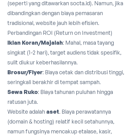
(seperti yang ditawarkan socta.id). Namun, jika
dibandingkan dengan biaya pemasaran
tradisional, website jauh lebih efisien.
Perbandingan ROI (Return on Investment)
Iklan Koran/Majalah
: Mahal, masa tayang
singkat (1-2 hari), target audiens tidak spesifik,
sulit diukur keberhasilannya.
Brosur/Flyer
: Biaya cetak dan distribusi tinggi,
seringkali berakhir di tempat sampah.
Sewa Ruko
: Biaya tahunan puluhan hingga
ratusan juta.
Website adalah
aset
. Biaya perawatannya
(domain & hosting) relatif kecil setahunnya,
namun fungsinya mencakup etalase, kasir,