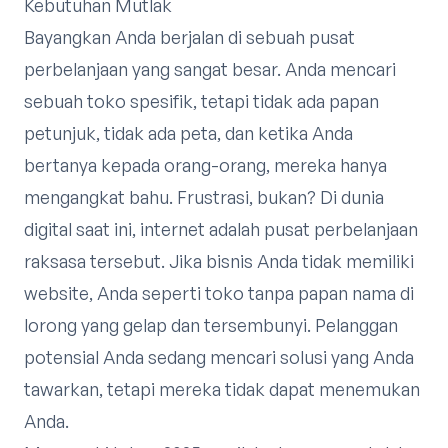
Kebutuhan Mutlak
Bayangkan Anda berjalan di sebuah pusat
perbelanjaan yang sangat besar. Anda mencari
sebuah toko spesifik, tetapi tidak ada papan
petunjuk, tidak ada peta, dan ketika Anda
bertanya kepada orang-orang, mereka hanya
mengangkat bahu. Frustrasi, bukan? Di dunia
digital saat ini, internet adalah pusat perbelanjaan
raksasa tersebut. Jika bisnis Anda tidak memiliki
website, Anda seperti toko tanpa papan nama di
lorong yang gelap dan tersembunyi. Pelanggan
potensial Anda sedang mencari solusi yang Anda
tawarkan, tetapi mereka tidak dapat menemukan
Anda.