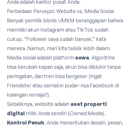
Anda adalah kantor pusat Anda.
Perbedaan Persepsi: Website vs. Media Sosial
Banyak pemilik bisnis UMKM beranggapan bahwa
memiliki akun Instagram atau TikTok sudah
cukup. “Follower saya sudah banyak,” kata
mereka. Namun, mari kita telisik lebih dalam.
Media sosial adalah platform
sewa
. Algoritma
bisa berubah kapan saja, akun bisa diblokir tanpa
peringatan, dan tren bisa bergeser (ingat
Friendster atau semakin pudar-nya Facebook di
kalangan remaja?).
Sebaliknya, website adalah
aset properti
digital
milik Anda sendiri (Owned Media).
Kontrol Penuh
: Anda menentukan desain, pesan,