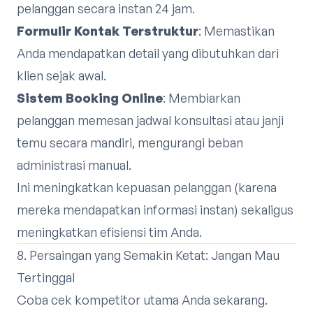
pelanggan secara instan 24 jam.
Formulir Kontak Terstruktur
: Memastikan
Anda mendapatkan detail yang dibutuhkan dari
klien sejak awal.
Sistem Booking Online
: Membiarkan
pelanggan memesan jadwal konsultasi atau janji
temu secara mandiri, mengurangi beban
administrasi manual.
Ini meningkatkan kepuasan pelanggan (karena
mereka mendapatkan informasi instan) sekaligus
meningkatkan efisiensi tim Anda.
8. Persaingan yang Semakin Ketat: Jangan Mau
Tertinggal
Coba cek kompetitor utama Anda sekarang.