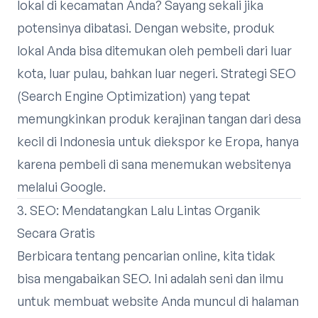
lokal di kecamatan Anda? Sayang sekali jika
potensinya dibatasi. Dengan website, produk
lokal Anda bisa ditemukan oleh pembeli dari luar
kota, luar pulau, bahkan luar negeri. Strategi SEO
(Search Engine Optimization) yang tepat
memungkinkan produk kerajinan tangan dari desa
kecil di Indonesia untuk diekspor ke Eropa, hanya
karena pembeli di sana menemukan websitenya
melalui Google.
3. SEO: Mendatangkan Lalu Lintas Organik
Secara Gratis
Berbicara tentang pencarian online, kita tidak
bisa mengabaikan SEO. Ini adalah seni dan ilmu
untuk membuat website Anda muncul di halaman