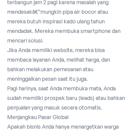
terbangun jam 2 pagi karena masalah yang
mendesakâ€”mungkin pipa air bocor atau
mereka butuh inspirasi kado ulang tahun
mendadak. Mereka membuka smartphone dan
mencari solusi.
Jika Anda memiliki website, mereka bisa
membaca layanan Anda, melihat harga, dan
bahkan melakukan pemesanan atau
meninggalkan pesan saat itu juga.
Pagi harinya, saat Anda membuka mata, Anda
sudah memiliki prospek baru (leads) atau bahkan
penjualan yang masuk secara otomatis.
Menjangkau Pasar Global
Apakah bisnis Anda hanya menargetkan warga