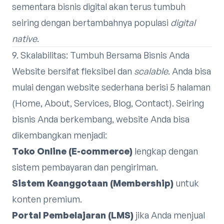
sementara bisnis digital akan terus tumbuh
seiring dengan bertambahnya populasi
digital
native
.
9. Skalabilitas: Tumbuh Bersama Bisnis Anda
Website bersifat fleksibel dan
scalable
. Anda bisa
mulai dengan website sederhana berisi 5 halaman
(Home, About, Services, Blog, Contact). Seiring
bisnis Anda berkembang, website Anda bisa
dikembangkan menjadi:
Toko Online (E-commerce)
lengkap dengan
sistem pembayaran dan pengiriman.
Sistem Keanggotaan (Membership)
untuk
konten premium.
Portal Pembelajaran (LMS)
jika Anda menjual