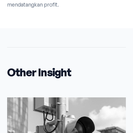
mendatangkan profit.
Other Insight