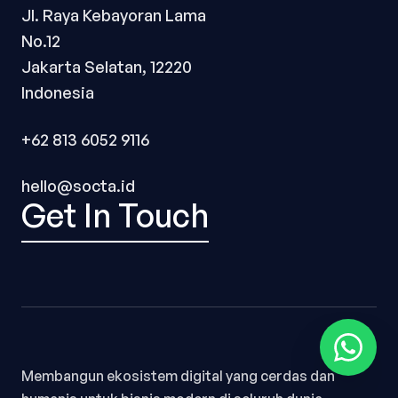
Jl. Raya Kebayoran Lama
No.12
Jakarta Selatan, 12220
Indonesia
+62 813 6052 9116
hello@socta.id
Get In Touch
Membangun ekosistem digital yang cerdas dan