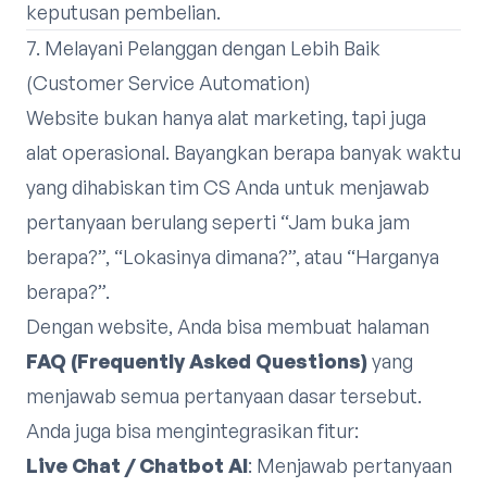
keputusan pembelian.
7. Melayani Pelanggan dengan Lebih Baik
(Customer Service Automation)
Website bukan hanya alat marketing, tapi juga
alat operasional. Bayangkan berapa banyak waktu
yang dihabiskan tim CS Anda untuk menjawab
pertanyaan berulang seperti “Jam buka jam
berapa?”, “Lokasinya dimana?”, atau “Harganya
berapa?”.
Dengan website, Anda bisa membuat halaman
FAQ (Frequently Asked Questions)
yang
menjawab semua pertanyaan dasar tersebut.
Anda juga bisa mengintegrasikan fitur:
Live Chat / Chatbot AI
: Menjawab pertanyaan