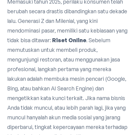
Memasuki tahun 2025, perilaku konsumen telah
berubah secara drastis dibandingkan satu dekade
lalu. Generasi Z dan Milenial, yang kini
mendominasi pasar, memiliki satu kebiasaan yang
tidak bisa ditawar:
Riset Online
. Sebelum
memutuskan untuk membeli produk,
mengunjungi restoran, atau menggunakan jasa
profesional, langkah pertama yang mereka
lakukan adalah membuka mesin pencari (Google,
Bing, atau bahkan AI Search Engine) dan
mengetikkan kata kunci terkait. Jika nama bisnis
Anda tidak muncul, atau lebih parah lagi, jika yang
muncul hanyalah akun media sosial yang jarang
diperbarui, tingkat kepercayaan mereka terhadap