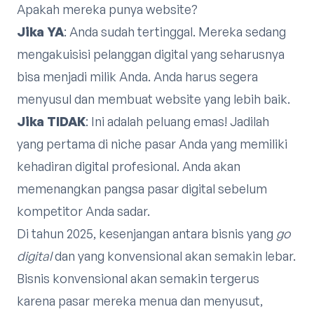
Apakah mereka punya website?
Jika YA
: Anda sudah tertinggal. Mereka sedang
mengakuisisi pelanggan digital yang seharusnya
bisa menjadi milik Anda. Anda harus segera
menyusul dan membuat website yang lebih baik.
Jika TIDAK
: Ini adalah peluang emas! Jadilah
yang pertama di niche pasar Anda yang memiliki
kehadiran digital profesional. Anda akan
memenangkan pangsa pasar digital sebelum
kompetitor Anda sadar.
Di tahun 2025, kesenjangan antara bisnis yang
go
digital
dan yang konvensional akan semakin lebar.
Bisnis konvensional akan semakin tergerus
karena pasar mereka menua dan menyusut,