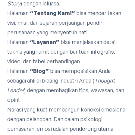
Story
) dengan leluasa.
Halaman
“Tentang Kami”
bisa menceritakan
visi, misi, dan sejarah perjuangan pendiri
perusahaan yang menyentuh hati.
Halaman
“Layanan”
bisa menjelaskan detail
teknis yang rumit dengan bantuan infografis,
video, dan tabel perbandingan.
Halaman
“Blog”
bisa memposisikan Anda
sebagai ahli di bidang industri Anda (
Thought
Leader
) dengan membagikan tips, wawasan, dan
opini.
Narasi yang kuat membangun koneksi emosional
dengan pelanggan. Dan dalam psikologi
pemasaran, emosi adalah pendorong utama