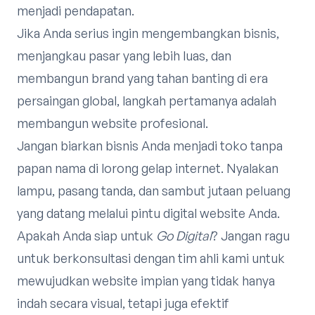
menjadi pendapatan.
Jika Anda serius ingin mengembangkan bisnis,
menjangkau pasar yang lebih luas, dan
membangun brand yang tahan banting di era
persaingan global, langkah pertamanya adalah
membangun website profesional.
Jangan biarkan bisnis Anda menjadi toko tanpa
papan nama di lorong gelap internet. Nyalakan
lampu, pasang tanda, dan sambut jutaan peluang
yang datang melalui pintu digital website Anda.
Apakah Anda siap untuk
Go Digital
? Jangan ragu
untuk berkonsultasi dengan tim ahli kami untuk
mewujudkan website impian yang tidak hanya
indah secara visual, tetapi juga efektif