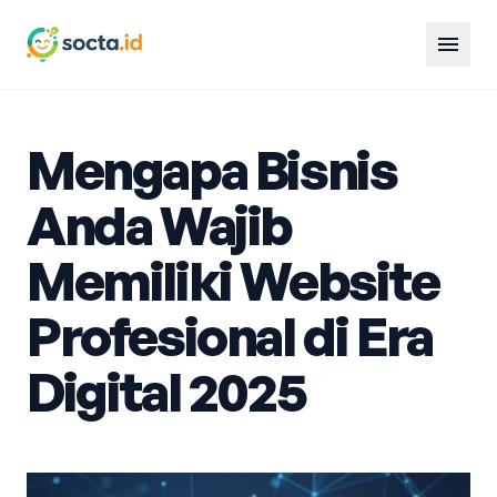
menu
Mengapa Bisnis
Anda Wajib
Memiliki Website
Profesional di Era
Digital 2025