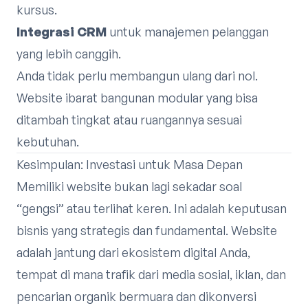
kursus.
Integrasi CRM
untuk manajemen pelanggan
yang lebih canggih.
Anda tidak perlu membangun ulang dari nol.
Website ibarat bangunan modular yang bisa
ditambah tingkat atau ruangannya sesuai
kebutuhan.
Kesimpulan: Investasi untuk Masa Depan
Memiliki website bukan lagi sekadar soal
“gengsi” atau terlihat keren. Ini adalah keputusan
bisnis yang strategis dan fundamental. Website
adalah jantung dari ekosistem digital Anda,
tempat di mana trafik dari media sosial, iklan, dan
pencarian organik bermuara dan dikonversi