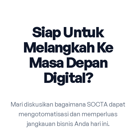
Siap Untuk
Melangkah Ke
Masa Depan
Digital?
Mari diskusikan bagaimana SOCTA dapat
mengotomatisasi dan memperluas
jangkauan bisnis Anda hari ini.