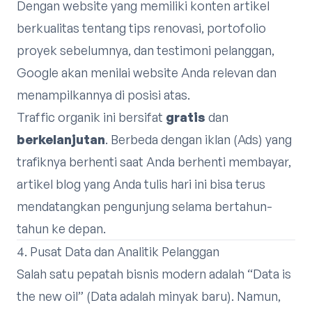
Dengan website yang memiliki konten artikel
berkualitas tentang tips renovasi, portofolio
proyek sebelumnya, dan testimoni pelanggan,
Google akan menilai website Anda relevan dan
menampilkannya di posisi atas.
Traffic organik ini bersifat
gratis
dan
berkelanjutan
. Berbeda dengan iklan (Ads) yang
trafiknya berhenti saat Anda berhenti membayar,
artikel blog yang Anda tulis hari ini bisa terus
mendatangkan pengunjung selama bertahun-
tahun ke depan.
4. Pusat Data dan Analitik Pelanggan
Salah satu pepatah bisnis modern adalah “Data is
the new oil” (Data adalah minyak baru). Namun,