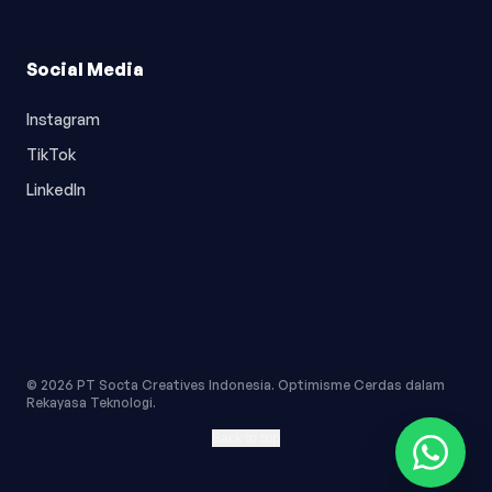
Social Media
Instagram
TikTok
LinkedIn
© 2026 PT Socta Creatives Indonesia. Optimisme Cerdas dalam
Rekayasa Teknologi.
Back to top