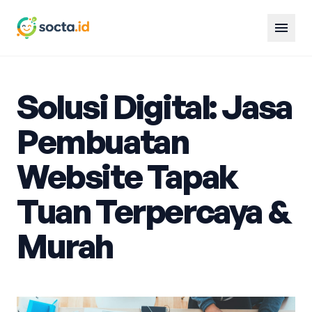
menu
Solusi Digital: Jasa
Pembuatan
Website Tapak
Tuan Terpercaya &
Murah