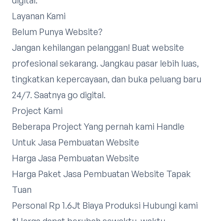
Layanan Kami
Belum Punya Website?
Jangan kehilangan pelanggan! Buat website
profesional sekarang. Jangkau pasar lebih luas,
tingkatkan kepercayaan, dan buka peluang baru
24/7. Saatnya go digital.
Project Kami
Beberapa Project Yang pernah kami Handle
Untuk Jasa Pembuatan Website
Harga Jasa Pembuatan Website
Harga Paket Jasa Pembuatan Website Tapak
Tuan
Personal Rp 1.6Jt Biaya Produksi
Hubungi kami
*Harga dapat berubah sewaktu-waktu