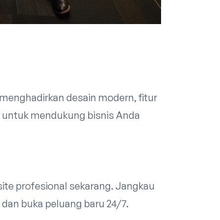
enghadirkan desain modern, fitur
n untuk mendukung bisnis Anda
ite profesional sekarang. Jangkau
, dan buka peluang baru 24/7.