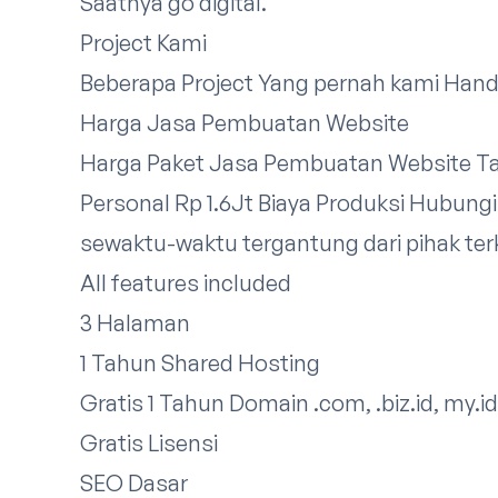
Saatnya go digital.
Project Kami
Beberapa Project Yang pernah kami Han
Harga Jasa Pembuatan Website
Harga Paket Jasa Pembuatan Website T
Personal Rp 1.6Jt Biaya Produksi
Hubungi
sewaktu-waktu tergantung dari pihak terk
All features included
3 Halaman
1 Tahun Shared Hosting
Gratis 1 Tahun Domain .com, .biz.id, my.id
Gratis Lisensi
SEO Dasar