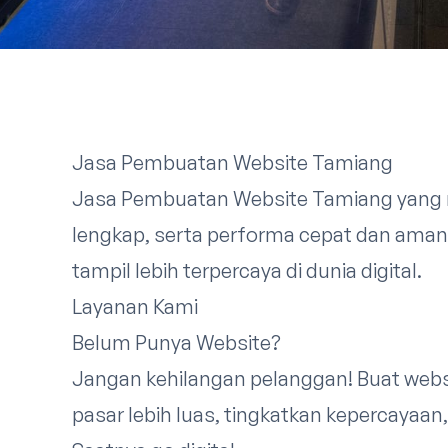
Jasa Pembuatan Website Tamiang
Jasa Pembuatan Website Tamiang yang m
lengkap, serta performa cepat dan ama
tampil lebih terpercaya di dunia digital.
Layanan Kami
Belum Punya Website?
Jangan kehilangan pelanggan! Buat webs
pasar lebih luas, tingkatkan kepercayaan