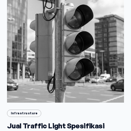
Infrastructure
Jual Traffic Light Spesifikasi