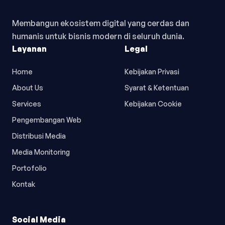
Membangun ekosistem digital yang cerdas dan
humanis untuk bisnis modern di seluruh dunia.
Layanan
Legal
Home
Kebijakan Privasi
About Us
Syarat & Ketentuan
Services
Kebijakan Cookie
Pengembangan Web
Distribusi Media
Media Monitoring
Portofolio
Kontak
Social Media