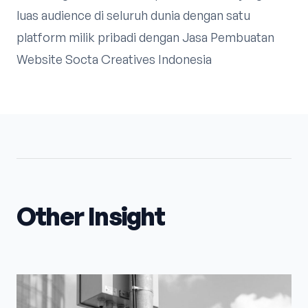
luas audience di seluruh dunia dengan satu
platform milik pribadi dengan Jasa Pembuatan
Website Socta Creatives Indonesia
Other Insight