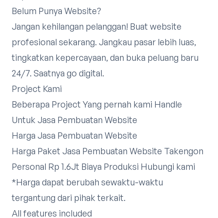
Belum Punya Website?
Jangan kehilangan pelanggan! Buat website
profesional sekarang. Jangkau pasar lebih luas,
tingkatkan kepercayaan, dan buka peluang baru
24/7. Saatnya go digital.
Project Kami
Beberapa Project Yang pernah kami Handle
Untuk Jasa Pembuatan Website
Harga Jasa Pembuatan Website
Harga Paket Jasa Pembuatan Website Takengon
Personal Rp 1.6Jt Biaya Produksi
Hubungi kami
*Harga dapat berubah sewaktu-waktu
tergantung dari pihak terkait.
All features included