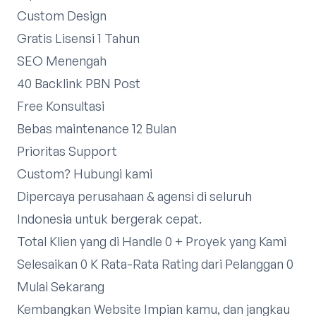
Custom Design
Gratis Lisensi 1 Tahun
SEO Menengah
40 Backlink PBN Post
Free Konsultasi
Bebas maintenance 12 Bulan
Prioritas Support
Custom?
Hubungi kami
Dipercaya perusahaan & agensi di seluruh
Indonesia untuk bergerak cepat.
Total Klien yang di Handle 0 + Proyek yang Kami
Selesaikan 0 K Rata-Rata Rating dari Pelanggan 0
Mulai Sekarang
Kembangkan Website Impian kamu, dan jangkau