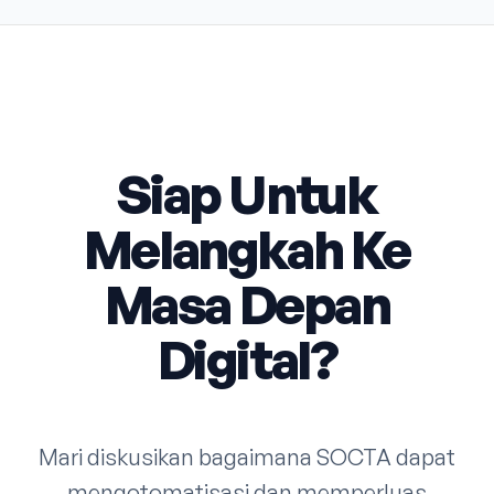
Siap Untuk
Melangkah Ke
Masa Depan
Digital?
Mari diskusikan bagaimana SOCTA dapat
mengotomatisasi dan memperluas