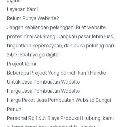
Layanan Kami
Belum Punya Website?
Jangan kehilangan pelanggan! Buat website
profesional sekarang. Jangkau pasar lebih luas,
tingkatkan kepercayaan, dan buka peluang baru
24/7. Saatnya go digital.
Project Kami
Beberapa Project Yang pernah kami Handle
Untuk Jasa Pembuatan Website
Harga Jasa Pembuatan Website
Harga Paket Jasa Pembuatan Website Sungai
Penuh
Personal Rp 1.6Jt Biaya Produksi
Hubungi kami
*Harga dapat berubah sewaktu-waktu