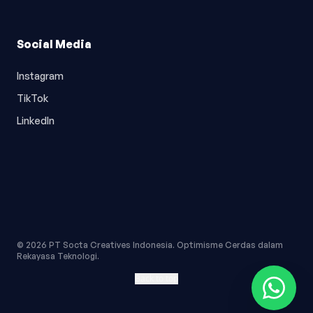
Social Media
Instagram
TikTok
LinkedIn
© 2026 PT Socta Creatives Indonesia. Optimisme Cerdas dalam
Rekayasa Teknologi.
Back to top