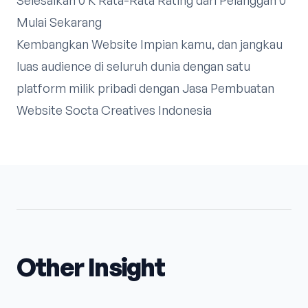
Mulai Sekarang
Kembangkan Website Impian kamu, dan jangkau
luas audience di seluruh dunia dengan satu
platform milik pribadi dengan Jasa Pembuatan
Website Socta Creatives Indonesia
Other Insight