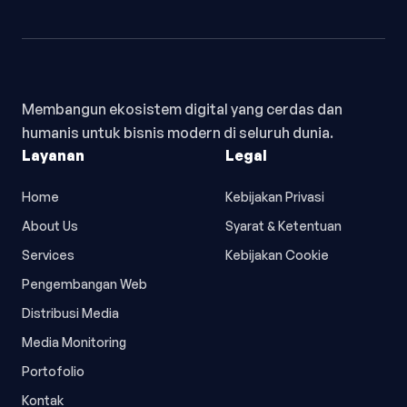
Membangun ekosistem digital yang cerdas dan
humanis untuk bisnis modern di seluruh dunia.
Layanan
Legal
Home
Kebijakan Privasi
About Us
Syarat & Ketentuan
Services
Kebijakan Cookie
Pengembangan Web
Distribusi Media
Media Monitoring
Portofolio
Kontak