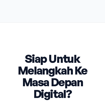
Siap Untuk
Melangkah Ke
Masa Depan
Digital?