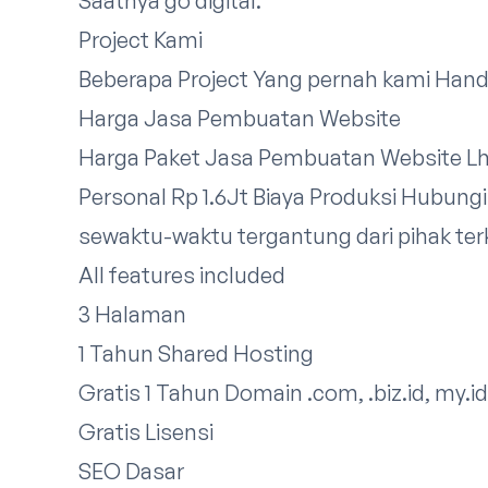
Saatnya go digital.
Project Kami
Beberapa Project Yang pernah kami Han
Harga Jasa Pembuatan Website
Harga Paket Jasa Pembuatan Website 
Personal Rp 1.6Jt Biaya Produksi
Hubungi
sewaktu-waktu tergantung dari pihak terk
All features included
3 Halaman
1 Tahun Shared Hosting
Gratis 1 Tahun Domain .com, .biz.id, my.id
Gratis Lisensi
SEO Dasar