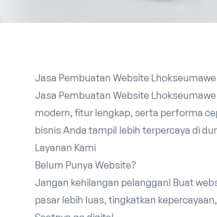
Jasa Pembuatan Website Lhokseumawe
Jasa Pembuatan Website Lhokseumawe 
modern, fitur lengkap, serta performa
bisnis Anda tampil lebih terpercaya di duni
Layanan Kami
Belum Punya Website?
Jangan kehilangan pelanggan! Buat webs
pasar lebih luas, tingkatkan kepercayaan