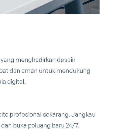
yang menghadirkan desain
 cepat dan aman untuk mendukung
a digital.
ite profesional sekarang. Jangkau
, dan buka peluang baru 24/7.