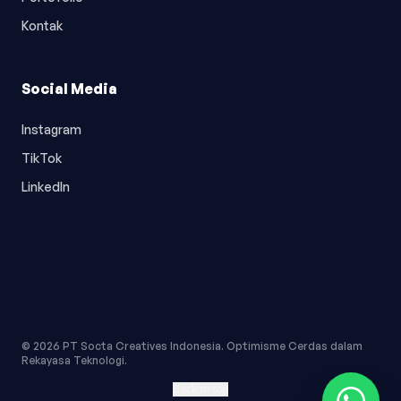
Kontak
Social Media
Instagram
TikTok
LinkedIn
© 2026 PT Socta Creatives Indonesia. Optimisme Cerdas dalam
Rekayasa Teknologi.
Back to top