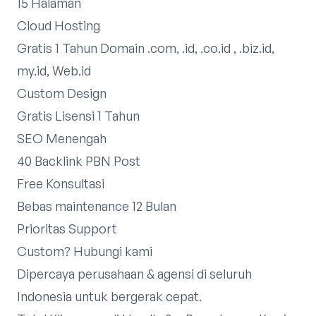
15 Halaman
Cloud Hosting
Gratis 1 Tahun Domain .com, .id, .co.id , .biz.id,
my.id, Web.id
Custom Design
Gratis Lisensi 1 Tahun
SEO Menengah
40 Backlink PBN Post
Free Konsultasi
Bebas maintenance 12 Bulan
Prioritas Support
Custom?
Hubungi kami
Dipercaya perusahaan & agensi di seluruh
Indonesia untuk bergerak cepat.