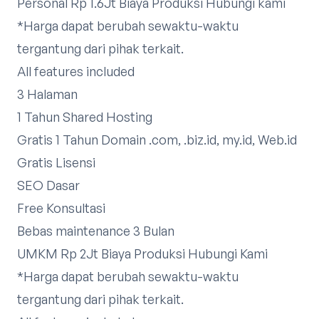
Personal Rp 1.6Jt Biaya Produksi
Hubungi kami
*Harga dapat berubah sewaktu-waktu
tergantung dari pihak terkait.
All features included
3 Halaman
1 Tahun Shared Hosting
Gratis 1 Tahun Domain .com, .biz.id, my.id, Web.id
Gratis Lisensi
SEO Dasar
Free Konsultasi
Bebas maintenance 3 Bulan
UMKM Rp 2Jt Biaya Produksi
Hubungi Kami
*Harga dapat berubah sewaktu-waktu
tergantung dari pihak terkait.​