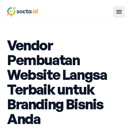
menu
Vendor
Pembuatan
Website Langsa
Terbaik untuk
Branding Bisnis
Anda