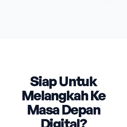
Siap Untuk
Melangkah Ke
Masa Depan
Digital?