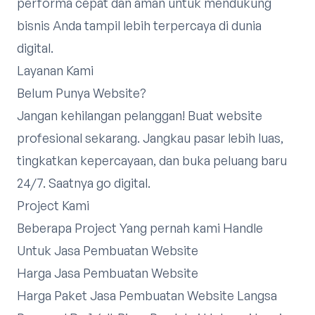
performa cepat dan aman untuk mendukung
bisnis Anda tampil lebih terpercaya di dunia
digital.
Layanan Kami
Belum Punya Website?
Jangan kehilangan pelanggan! Buat website
profesional sekarang. Jangkau pasar lebih luas,
tingkatkan kepercayaan, dan buka peluang baru
24/7. Saatnya go digital.
Project Kami
Beberapa Project Yang pernah kami Handle
Untuk Jasa Pembuatan Website
Harga Jasa Pembuatan Website
Harga Paket Jasa Pembuatan Website Langsa