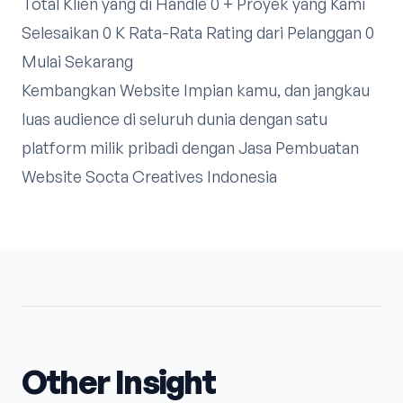
Total Klien yang di Handle 0 + Proyek yang Kami
Selesaikan 0 K Rata-Rata Rating dari Pelanggan 0
Mulai Sekarang
Kembangkan Website Impian kamu, dan jangkau
luas audience di seluruh dunia dengan satu
platform milik pribadi dengan Jasa Pembuatan
Website Socta Creatives Indonesia
Other Insight