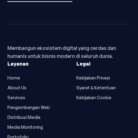
Membangun ekosistem digital yang cerdas dan
humanis untuk bisnis modern di seluruh dunia.
Layanan
Legal
Home
Kebijakan Privasi
About Us
Syarat & Ketentuan
Services
Kebijakan Cookie
Pengembangan Web
Distribusi Media
Media Monitoring
Portofolio