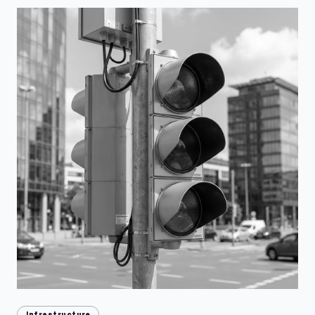
Infrastructure