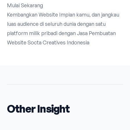
Mulai Sekarang
Kembangkan Website Impian kamu, dan jangkau
luas audience di seluruh dunia dengan satu
platform milik pribadi dengan Jasa Pembuatan
Website Socta Creatives Indonesia
Other Insight