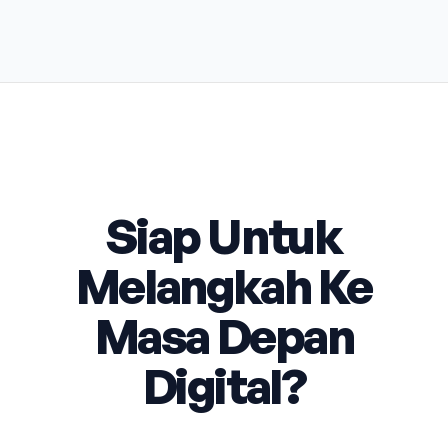
Siap Untuk
Melangkah Ke
Masa Depan
Digital?