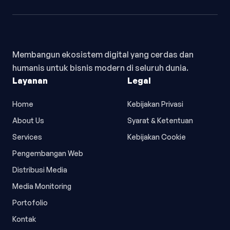
Membangun ekosistem digital yang cerdas dan
humanis untuk bisnis modern di seluruh dunia.
Layanan
Legal
Home
Kebijakan Privasi
About Us
Syarat & Ketentuan
Services
Kebijakan Cookie
Pengembangan Web
Distribusi Media
Media Monitoring
Portofolio
Kontak