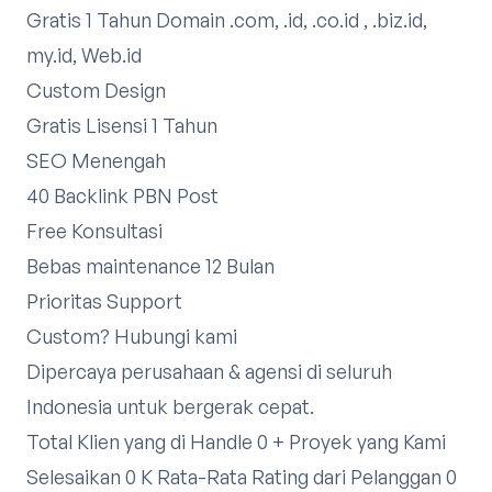
Gratis 1 Tahun Domain .com, .id, .co.id , .biz.id,
my.id, Web.id
Custom Design
Gratis Lisensi 1 Tahun
SEO Menengah
40 Backlink PBN Post
Free Konsultasi
Bebas maintenance 12 Bulan
Prioritas Support
Custom?
Hubungi kami
Dipercaya perusahaan & agensi di seluruh
Indonesia untuk bergerak cepat.
Total Klien yang di Handle 0 + Proyek yang Kami
Selesaikan 0 K Rata-Rata Rating dari Pelanggan 0