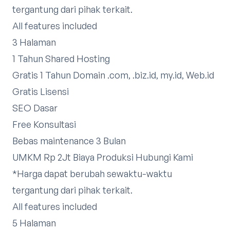
tergantung dari pihak terkait.
All features included
3 Halaman
1 Tahun Shared Hosting
Gratis 1 Tahun Domain .com, .biz.id, my.id, Web.id
Gratis Lisensi
SEO Dasar
Free Konsultasi
Bebas maintenance 3 Bulan
UMKM Rp 2Jt Biaya Produksi
Hubungi Kami
*Harga dapat berubah sewaktu-waktu
tergantung dari pihak terkait.​
All features included
5 Halaman