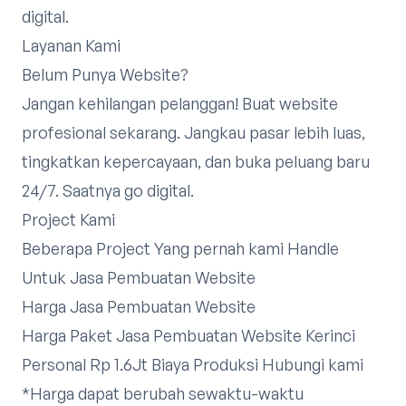
digital.
Layanan Kami
Belum Punya Website?
Jangan kehilangan pelanggan! Buat website
profesional sekarang. Jangkau pasar lebih luas,
tingkatkan kepercayaan, dan buka peluang baru
24/7. Saatnya go digital.
Project Kami
Beberapa Project Yang pernah kami Handle
Untuk Jasa Pembuatan Website
Harga Jasa Pembuatan Website
Harga Paket Jasa Pembuatan Website Kerinci
Personal Rp 1.6Jt Biaya Produksi
Hubungi kami
*Harga dapat berubah sewaktu-waktu