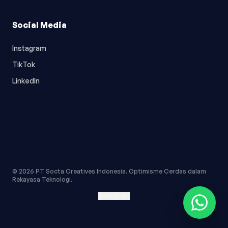
Social Media
Instagram
TikTok
LinkedIn
© 2026 PT Socta Creatives Indonesia. Optimisme Cerdas dalam
Rekayasa Teknologi.
Back to top