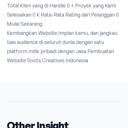
Total Klien yang di Handle 0 + Proyek yang Kami
Selesaikan 0 K Rata-Rata Rating dari Pelanggan 0
Mulai Sekarang
Kembangkan Website Impian kamu, dan jangkau
luas audience di seluruh dunia dengan satu
platform milik pribadi dengan Jasa Pembuatan
Website Socta Creatives Indonesia
Other Insight