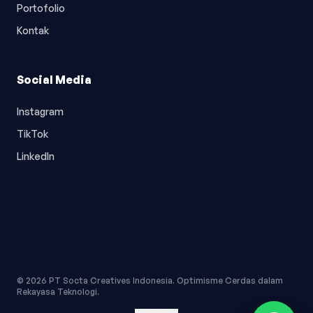
Portofolio
Kontak
Social Media
Instagram
TikTok
LinkedIn
© 2026 PT Socta Creatives Indonesia. Optimisme Cerdas dalam
Rekayasa Teknologi.