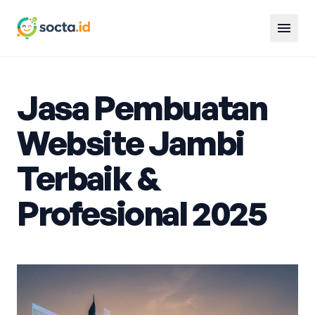
menu
Jasa Pembuatan
Website Jambi
Terbaik &
Profesional 2025