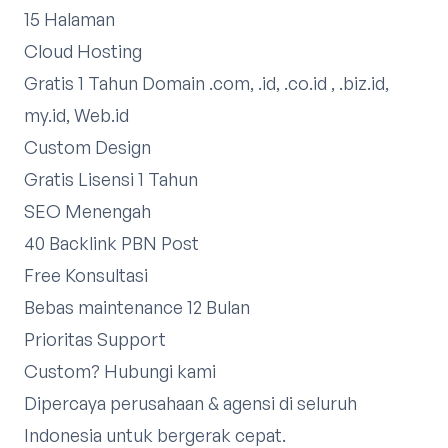
15 Halaman
Cloud Hosting
Gratis 1 Tahun Domain .com, .id, .co.id , .biz.id,
my.id, Web.id
Custom Design
Gratis Lisensi 1 Tahun
SEO Menengah
40 Backlink PBN Post
Free Konsultasi
Bebas maintenance 12 Bulan
Prioritas Support
Custom?
Hubungi kami
Dipercaya perusahaan & agensi di seluruh
Indonesia untuk bergerak cepat.