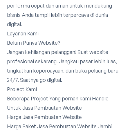
performa cepat dan aman untuk mendukung
bisnis Anda tampil lebih terpercaya di dunia
digital.
Layanan Kami
Belum Punya Website?
Jangan kehilangan pelanggan! Buat website
profesional sekarang. Jangkau pasar lebih luas,
tingkatkan kepercayaan, dan buka peluang baru
24/7. Saatnya go digital.
Project Kami
Beberapa Project Yang pernah kami Handle
Untuk Jasa Pembuatan Website
Harga Jasa Pembuatan Website
Harga Paket Jasa Pembuatan Website Jambi