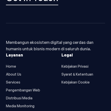
Membangun ekosistem digital yang cerdas dan
humanis untuk bisnis modern di seluruh dunia.
Layanan
Legal
Home
Kebijakan Privasi
About Us
Syarat & Ketentuan
Services
Kebijakan Cookie
Pengembangan Web
Distribusi Media
Media Monitoring