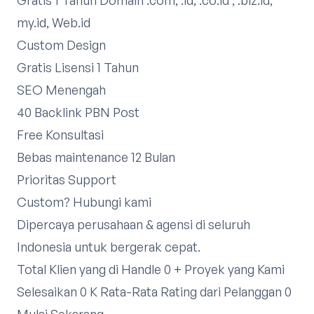
my.id, Web.id
Custom Design
Gratis Lisensi 1 Tahun
SEO Menengah
40 Backlink PBN Post
Free Konsultasi
Bebas maintenance 12 Bulan
Prioritas Support
Custom?
Hubungi kami
Dipercaya perusahaan & agensi di seluruh
Indonesia untuk bergerak cepat.
Total Klien yang di Handle 0 + Proyek yang Kami
Selesaikan 0 K Rata-Rata Rating dari Pelanggan 0
Mulai Sekarang