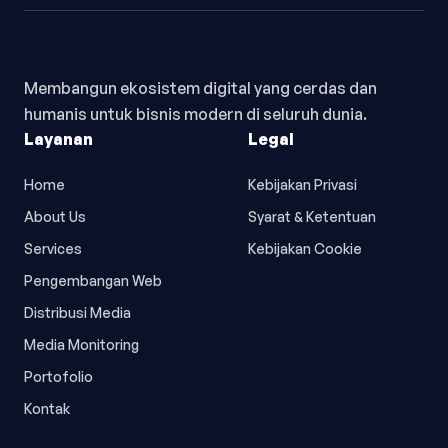
Membangun ekosistem digital yang cerdas dan
humanis untuk bisnis modern di seluruh dunia.
Layanan
Legal
Home
Kebijakan Privasi
About Us
Syarat & Ketentuan
Services
Kebijakan Cookie
Pengembangan Web
Distribusi Media
Media Monitoring
Portofolio
Kontak