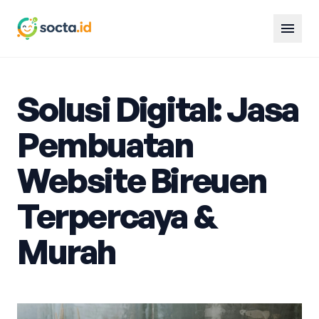
menu
Solusi Digital: Jasa
Pembuatan
Website Bireuen
Terpercaya &
Murah