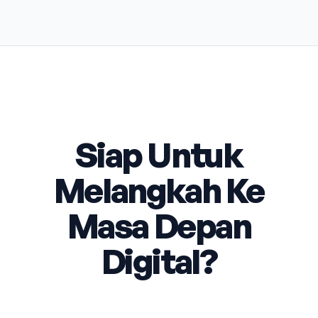
Siap Untuk
Melangkah Ke
Masa Depan
Digital?