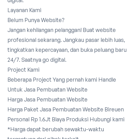
Layanan Kami
Belum Punya Website?
Jangan kehilangan pelanggan! Buat website
profesional sekarang. Jangkau pasar lebih luas,
tingkatkan kepercayaan, dan buka peluang baru
24/7. Saatnya go digital.
Project Kami
Beberapa Project Yang pernah kami Handle
Untuk Jasa Pembuatan Website
Harga Jasa Pembuatan Website
Harga Paket Jasa Pembuatan Website Bireuen
Personal Rp 1.6Jt Biaya Produksi
Hubungi kami
*Harga dapat berubah sewaktu-waktu
tergantung dari pihak terkait.