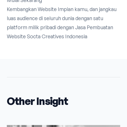
Kembangkan Website Impian kamu, dan jangkau
luas audience di seluruh dunia dengan satu
platform milik pribadi dengan Jasa Pembuatan
Website Socta Creatives Indonesia
Other Insight