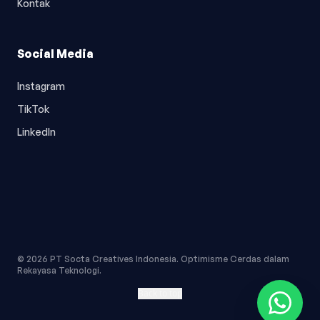
Kontak
Social Media
Instagram
TikTok
LinkedIn
© 2026 PT Socta Creatives Indonesia. Optimisme Cerdas dalam
Rekayasa Teknologi.
Back to top