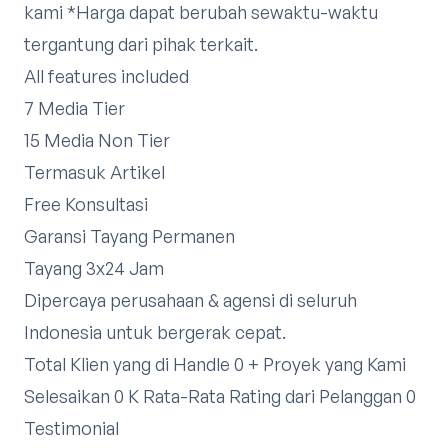
kami
*Harga dapat berubah sewaktu-waktu
tergantung dari pihak terkait.​
All features included
7 Media Tier
15 Media Non Tier
Termasuk Artikel
Free Konsultasi
Garansi Tayang Permanen
Tayang 3x24 Jam
Dipercaya perusahaan & agensi di seluruh
Indonesia untuk bergerak cepat.
Total Klien yang di Handle 0 + Proyek yang Kami
Selesaikan 0 K Rata-Rata Rating dari Pelanggan 0
Testimonial