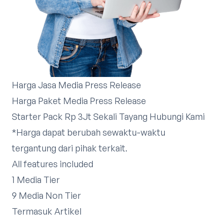
Harga Jasa Media Press Release
Harga Paket Media Press Release
Starter Pack Rp 3Jt Sekali Tayang
Hubungi Kami
*Harga dapat berubah sewaktu-waktu
tergantung dari pihak terkait.
All features included
1 Media Tier
9 Media Non Tier
Termasuk Artikel