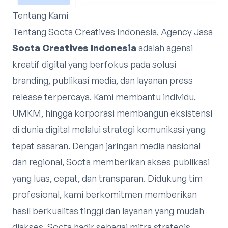
Tentang Kami
Tentang Socta Creatives Indonesia, Agency Jasa
Socta Creatives Indonesia
adalah agensi
kreatif digital yang berfokus pada solusi
branding, publikasi media, dan layanan press
release terpercaya. Kami membantu individu,
UMKM, hingga korporasi membangun eksistensi
di dunia digital melalui strategi komunikasi yang
tepat sasaran. Dengan jaringan media nasional
dan regional, Socta memberikan akses publikasi
yang luas, cepat, dan transparan. Didukung tim
profesional, kami berkomitmen memberikan
hasil berkualitas tinggi dan layanan yang mudah
diakses. Socta hadir sebagai mitra strategis