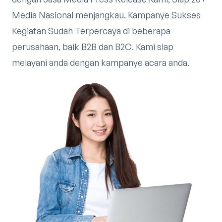
Media Nasional menjangkau. Kampanye Sukses
Kegiatan Sudah Terpercaya di beberapa
perusahaan, baik B2B dan B2C. Kami siap
melayani anda dengan kampanye acara anda.