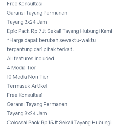
Free Konsultasi
Garansi Tayang Permanen
Tayang 3x24 Jam
Epic Pack Rp 7Jt Sekali Tayang​
Hubungi Kami
*Harga dapat berubah sewaktu-waktu
tergantung dari pihak terkait.​
All features included
4 Media Tier
10 Media Non Tier
Termasuk Artikel
Free Konsultasi
Garansi Tayang Permanen
Tayang 3x24 Jam
Colossal Pack Rp 15Jt Sekali Tayang​
Hubungi