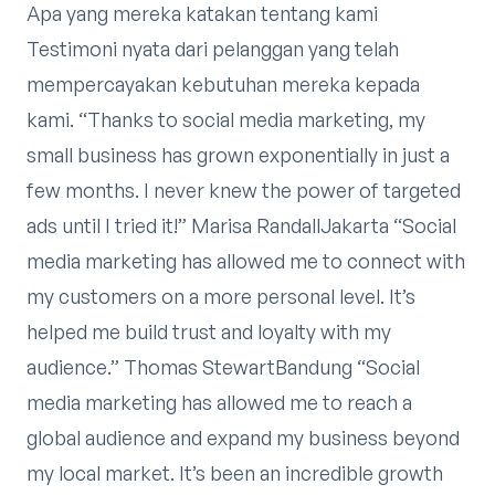
Apa yang mereka katakan tentang kami
Testimoni nyata dari pelanggan yang telah
mempercayakan kebutuhan mereka kepada
kami. “Thanks to social media marketing, my
small business has grown exponentially in just a
few months. I never knew the power of targeted
ads until I tried it!” Marisa RandallJakarta “Social
media marketing has allowed me to connect with
my customers on a more personal level. It’s
helped me build trust and loyalty with my
audience.” Thomas StewartBandung “Social
media marketing has allowed me to reach a
global audience and expand my business beyond
my local market. It’s been an incredible growth