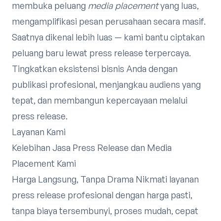
membuka peluang
media placement
yang luas,
mengamplifikasi pesan perusahaan secara masif.
Saatnya dikenal lebih luas — kami bantu ciptakan
peluang baru lewat press release terpercaya.
Tingkatkan eksistensi bisnis Anda dengan
publikasi profesional, menjangkau audiens yang
tepat, dan membangun kepercayaan melalui
press release.
Layanan Kami
Kelebihan Jasa Press Release dan Media
Placement Kami
Harga Langsung, Tanpa Drama Nikmati layanan
press release profesional dengan harga pasti,
tanpa biaya tersembunyi, proses mudah, cepat