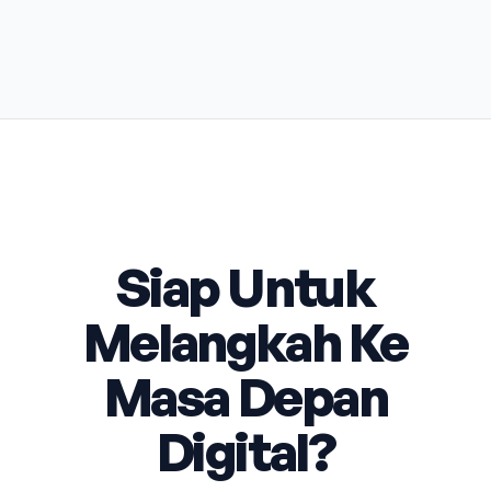
Siap Untuk
Melangkah Ke
Masa Depan
Digital?