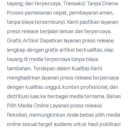
tayang, dan terpercaya. Transaksi Tanpa Drama
Proses pemesanan cepat, pembayaran aman,
tanpa biaya tersembunyi. Kami pastikan layanan
press release berjalan lancar dan terpercaya.
Gratis Artikel Dapatkan layanan press release
lengkap dengan gratis artikel berkualitas, siap
tayang di media terpercaya tanpa biaya
tambahan. Terdepan dalam Kualitas Kami
menghadirkan layanan press release terpercaya
dengan kualitas unggul, konten profesional, dan
distribusi luas ke berbagai media ternama. Bebas
Pilih Media Online Layanan press release
fleksibel, memungkinkan Anda bebas pilih media
online sesuai target audiens untuk hasil publikasi