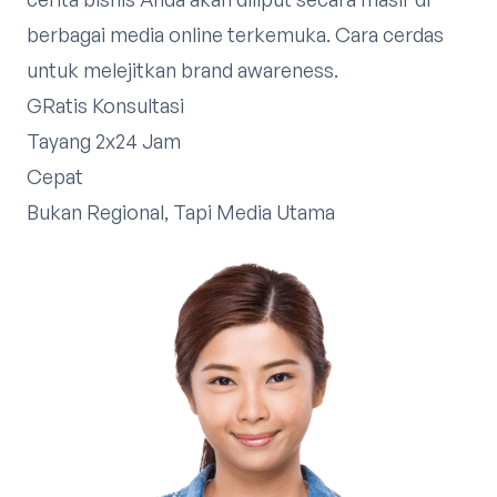
berbagai media online terkemuka. Cara cerdas
untuk melejitkan brand awareness.
GRatis Konsultasi
Tayang 2x24 Jam
Cepat
Bukan Regional, Tapi Media Utama