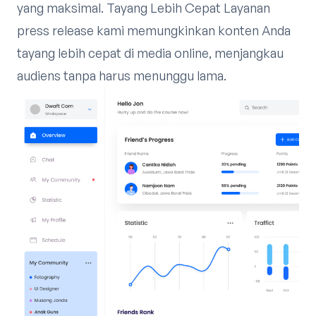
yang maksimal. Tayang Lebih Cepat Layanan
press release kami memungkinkan konten Anda
tayang lebih cepat di media online, menjangkau
audiens tanpa harus menunggu lama.