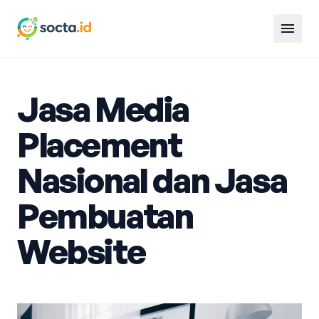
menu
Jasa Media
Placement
Nasional dan Jasa
Pembuatan
Website