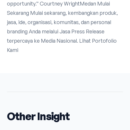
opportunity.” Courtney WrightMedan Mulai
Sekarang Mulai sekarang, kembangkan produk,
jasa, ide, organisasi, komunitas, dan personal
branding Anda melalui Jasa Press Release
terpercaya ke Media Nasional. Lihat Portofolio
Kami
Other Insight