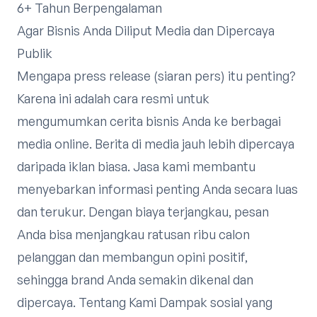
6+ Tahun Berpengalaman
Agar Bisnis Anda Diliput Media dan Dipercaya
Publik
Mengapa press release (siaran pers) itu penting?
Karena ini adalah cara resmi untuk
mengumumkan cerita bisnis Anda ke berbagai
media online. Berita di media jauh lebih dipercaya
daripada iklan biasa. Jasa kami membantu
menyebarkan informasi penting Anda secara luas
dan terukur. Dengan biaya terjangkau, pesan
Anda bisa menjangkau ratusan ribu calon
pelanggan dan membangun opini positif,
sehingga brand Anda semakin dikenal dan
dipercaya. Tentang Kami Dampak sosial yang