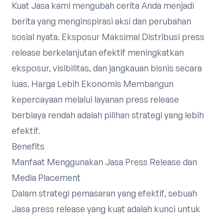
Kuat Jasa kami mengubah cerita Anda menjadi
berita yang menginspirasi aksi dan perubahan
sosial nyata. Eksposur Maksimal Distribusi press
release berkelanjutan efektif meningkatkan
eksposur, visibilitas, dan jangkauan bisnis secara
luas. Harga Lebih Ekonomis Membangun
kepercayaan melalui layanan press release
berbiaya rendah adalah pilihan strategi yang lebih
efektif.
Benefits
Manfaat Menggunakan Jasa Press Release dan
Media Placement
Dalam strategi pemasaran yang efektif, sebuah
Jasa press release yang kuat adalah kunci untuk