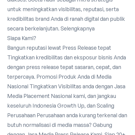
untuk meningkatkan visibilitas, reputasi, serta
kredibilitas brand Anda di ranah digital dan publik
secara berkelanjutan. Selengkapnya
Siapa Kami?
Bangun reputasi lewat Press Release tepat
Tingkatkan kredibilitas dan eksposur bisnis Anda
dengan press release tepat sasaran, cepat, dan
terpercaya. Promosi Produk Anda di Media
Nasional Tingkatkan Visibilitas anda dengan Jasa
Media Placement Nasional kami, dan jangkau
keseluruh Indonesia Growth Up, dan Scaling
Perusahaan Perusahaan anda kurang terkenal dan
butuh normalisasi di media massa? Gabung
dengan Jasa Media Press Release Kami, Siap 20+