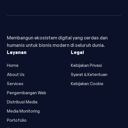
Membangun ekosistem digital yang cerdas dan
humanis untuk bisnis modern di seluruh dunia.
Layanan
Legal
Home
Kebijakan Privasi
About Us
Syarat & Ketentuan
Services
Kebijakan Cookie
Pengembangan Web
Distribusi Media
Media Monitoring
Portofolio